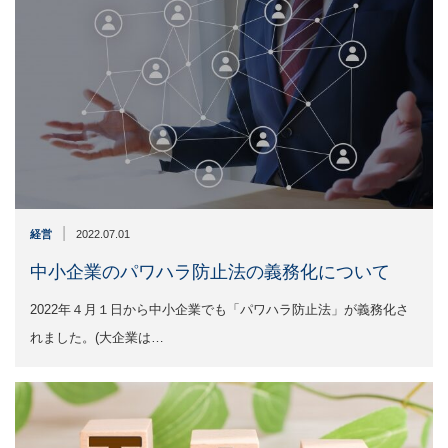
|
経営
2022.07.01
中小企業のパワハラ防止法の義務化について
2022年４月１日から中小企業でも「パワハラ防止法」が義務化さ
れました。(大企業は…