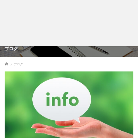
税理士法人 林総合事務所
ブログ
ホーム
ブログ