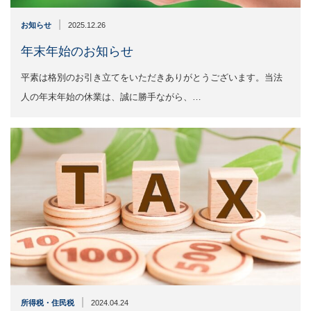
|
お知らせ
2025.12.26
年末年始のお知らせ
平素は格別のお引き立てをいただきありがとうございます。当法
人の年末年始の休業は、誠に勝手ながら、…
|
所得税・住民税
2024.04.24